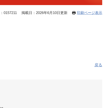
0157211
掲載日：2026年6月10日更新
印刷ページ表示
戻る