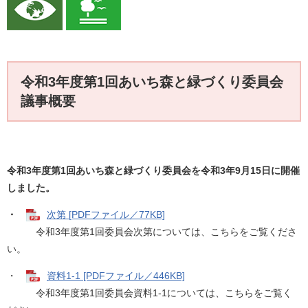
令和3年度第1回あいち森と緑づくり委員会
議事概要
令和3年度第1
回あいち森と緑づくり委員会を令和3年9月15日に開催
しました。
・
次第 [PDFファイル／77KB]
令和3年度第1回委員会次第については、こちらをご覧くださ
い。
・
資料1-1 [PDFファイル／446KB]
令和3年度第1回委員会資料1-1については、こちらをご覧く