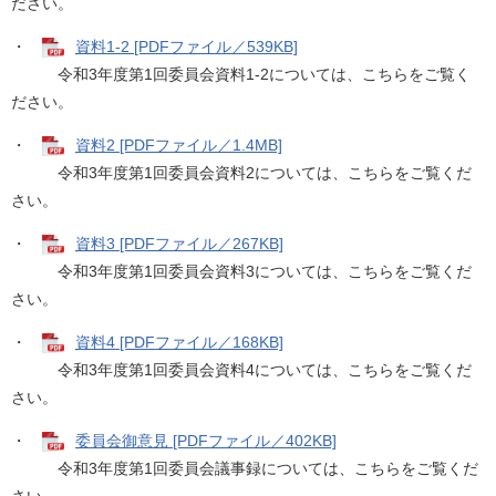
ださい。
・
資料1-2 [PDFファイル／539KB]
令和3年度第1回委員会資料1-2については、こちらをご覧く
ださい。
・
資料2 [PDFファイル／1.4MB]
令和3年度第1回委員会資料2については、こちらをご覧くだ
さい。
・
資料3 [PDFファイル／267KB]
令和3年度第1回委員会資料3については、こちらをご覧くだ
さい。
・
資料4 [PDFファイル／168KB]
令和3年度第1回委員会資料4については、こちらをご覧くだ
さい。
・
委員会御意見 [PDFファイル／402KB]
令和3年度第1回委員会議事録については、こちらをご覧くだ
さい。