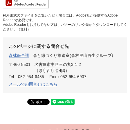
PDF形式のファイルをご覧いただく場合には、Adobe社が提供するAdobe
Readerが必要です。
Adobe Readerをお持ちでない方は、バナーのリンク先からダウンロードしてく
ださい。（無料）
このページに関する問合せ先
森林保全課
森と緑づくり推進室(森林里山再生グループ)
〒460-8501
名古屋市中区三の丸3-1-2
（県庁西庁舎4階）
Tel：052-954-6455
Fax：052-954-6937
メールでの問合せはこちら