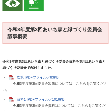
令和3年度第3回あいち森と緑づくり委員会
議事概要
令和3年度第3
回あいち森と緑づくり委員会資料を第4回あいち森と
緑づくり委員会で配付しました。
・
次第 [PDFファイル／83KB]
令和3年度第3回委員会次第については、こちらをご覧くださ
い。
・
資料1 [PDFファイル／1016KB]
令和3年度第3回委員会資料1については、こちらをご覧くだ