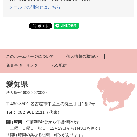
メールでの問合せはこちら
このホームページについて
個人情報の取扱い
免責事項・リンク
RSS配信
愛知県
法人番号1000020230006
〒460-8501 名古屋市中区三の丸三丁目1番2号
Tel：
052-961-2111（代表）
開庁時間：
午前8時45分から午後5時30分
（土曜・日曜日・祝日・12月29日から1月3日を除く）
※開庁時間の異なる組織、施設があります。