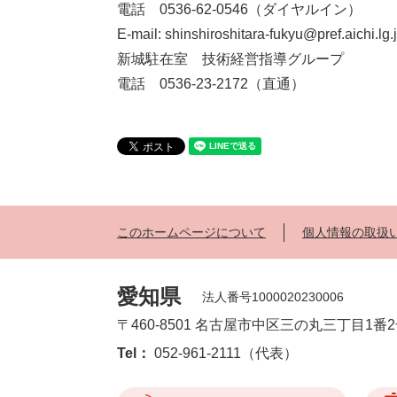
電話 0536-62-0546（ダイヤルイン）
E-mail: shinshiroshitara-fukyu@pref.aichi.lg.
新城駐在室 技術経営指導グループ
電話 0536-23-2172（直通）
このホームページについて
個人情報の取扱
愛知県
法人番号1000020230006
〒460-8501 名古屋市中区三の丸三丁目1番
Tel：
052-961-2111（代表）