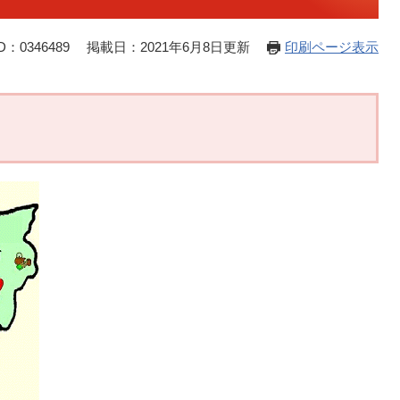
：0346489
掲載日：2021年6月8日更新
印刷ページ表示