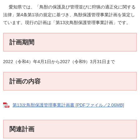
愛知県では、「鳥獣の保護及び管理並びに狩猟の適正化に関する
法律」第4条第1項の規定に基づき、鳥獣保護管理事業計画を策定し
ています。現行の計画は「第13次鳥獣保護管理事業計画」です。
計画期間
2022（令和4）年4月1日から2027（令和9）3月31日まで
計画の内容
第13次鳥獣保護管理事業計画書 [PDFファイル／2.06MB]
関連計画