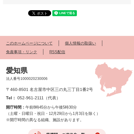
このホームページについて
個人情報の取扱い
免責事項・リンク
RSS配信
愛知県
法人番号1000020230006
〒460-8501 名古屋市中区三の丸三丁目1番2号
Tel：
052-961-2111（代表）
開庁時間：
午前8時45分から午後5時30分
（土曜・日曜日・祝日・12月29日から1月3日を除く）
※開庁時間の異なる組織、施設があります。