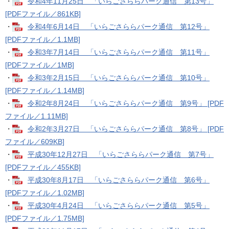
・
令和4年11月25日 「いらごさららパーク通信 第13号」
[PDFファイル／861KB]
・
令和4年6月14日 「いらごさららパーク通信 第12号」
[PDFファイル／1.1MB]
・
令和3年7月14日 「いらごさららパーク通信 第11号」
[PDFファイル／1MB]
・
令和3年2月15日 「いらごさららパーク通信 第10号」
[PDFファイル／1.14MB]
・
令和2年8月24日 「いらごさららパーク通信 第9号」 [PDF
ファイル／1.11MB]
・
令和2年3月27日 「いらごさららパーク通信 第8号」 [PDF
ファイル／609KB]
・
平成30年12月27日 「いらごさららパーク通信 第7号」
[PDFファイル／455KB]
・
平成30年8月17日 「いらごさららパーク通信 第6号」
[PDFファイル／1.02MB]
・
平成30年4月24日 「いらごさららパーク通信 第5号」
[PDFファイル／1.75MB]