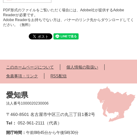
PDF形式のファイルをご覧いただく場合には、Adobe社が提供するAdobe
Readerが必要です。
Adobe Readerをお持ちでない方は、バナーのリンク先からダウンロードしてく
ださい。（無料）
このホームページについて
個人情報の取扱い
免責事項・リンク
RSS配信
愛知県
法人番号1000020230006
〒460-8501 名古屋市中区三の丸三丁目1番2号
Tel：
052-961-2111（代表）
開庁時間：
午前8時45分から午後5時30分