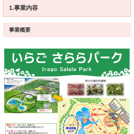
1.事業内容
事業概要