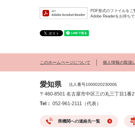
PDF形式のファイルをご覧
Adobe Reader
このホームページについて
個人情報の取扱
愛知県
法人番号1000020230006
〒460-8501 名古屋市中区三の丸三丁目1番
Tel：
052-961-2111（代表）
県機関への連絡先一覧