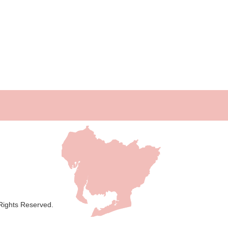
 Rights Reserved.