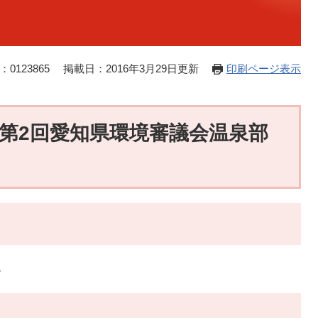
0123865
掲載日：2016年3月29日更新
印刷ページ表示
度第2回愛知県環境審議会温泉部
ら