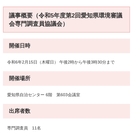
議事概要（令和5年度第2回愛知県環境審議
会専門調査員協議会）
開催日時
令和6年2月15日（木曜日） 午後2時から午後3時30分まで
開催場所
愛知県自治センター 6階 第603会議室
出席者数
専門調査員 11名