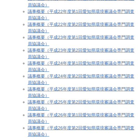
員協議会）
議事概要（平成22年度第1回愛知県環境審議会専門調査
員協議会）
議事概要（平成22年度第2回愛知県環境審議会専門調査
員協議会）
議事概要（平成23年度第1回愛知県環境審議会専門調査
員協議会）
議事概要（平成23年度第2回愛知県環境審議会専門調査
員協議会）
議事概要（平成24年度第1回愛知県環境審議会専門調査
員協議会）
議事概要（平成24年度第2回愛知県環境審議会専門調査
員協議会）
議事概要（平成25年度第1回愛知県環境審議会専門調査
員協議会）
議事概要（平成25年度第2回愛知県環境審議会専門調査
員協議会）
議事概要（平成26年度第1回愛知県環境審議会専門調査
員協議会）
議事概要（平成26年度第2回愛知県環境審議会専門調査
員協議会）