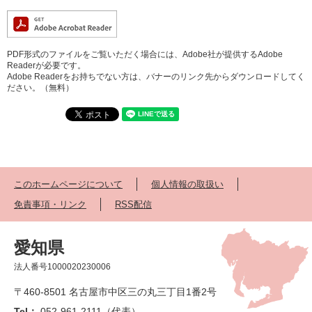
PDF形式のファイルをご覧いただく場合には、Adobe社が提供するAdobe
Readerが必要です。
Adobe Readerをお持ちでない方は、バナーのリンク先からダウンロードしてく
ださい。（無料）
このホームページについて
個人情報の取扱い
免責事項・リンク
RSS配信
愛知県
法人番号1000020230006
〒460-8501 名古屋市中区三の丸三丁目1番2号
Tel：
052-961-2111（代表）