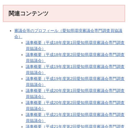
関連コンテンツ
審議会等のプロフィール（愛知県環境審議会専門調査員協議
会）
議事概要（平成18年度第1回愛知県環境審議会専門調査
員協議会）
議事概要（平成18年度第2回愛知県環境審議会専門調査
員協議会）
議事概要（平成19年度第1回愛知県環境審議会専門調査
員協議会）
議事概要（平成19年度第2回愛知県環境審議会専門調査
員協議会）
議事概要（平成20年度第1回愛知県環境審議会専門調査
員協議会）
議事概要（平成20年度第2回愛知県環境審議会専門調査
員協議会）
議事概要（平成21年度第1回愛知県環境審議会専門調査
員協議会）
議事概要（平成21年度第2回愛知県環境審議会専門調査