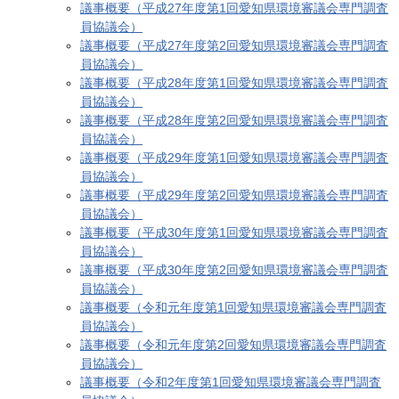
議事概要（平成27年度第1回愛知県環境審議会専門調査
員協議会）
議事概要（平成27年度第2回愛知県環境審議会専門調査
員協議会）
議事概要（平成28年度第1回愛知県環境審議会専門調査
員協議会）
議事概要（平成28年度第2回愛知県環境審議会専門調査
員協議会）
議事概要（平成29年度第1回愛知県環境審議会専門調査
員協議会）
議事概要（平成29年度第2回愛知県環境審議会専門調査
員協議会）
議事概要（平成30年度第1回愛知県環境審議会専門調査
員協議会）
議事概要（平成30年度第2回愛知県環境審議会専門調査
員協議会）
議事概要（令和元年度第1回愛知県環境審議会専門調査
員協議会）
議事概要（令和元年度第2回愛知県環境審議会専門調査
員協議会）
議事概要（令和2年度第1回愛知県環境審議会専門調査