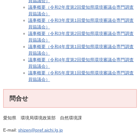
員協議会）
議事概要（令和2年度第2回愛知県環境審議会専門調査
員協議会）
議事概要（令和3年度第1回愛知県環境審議会専門調査
員協議会）
議事概要（令和3年度第2回愛知県環境審議会専門調査
員協議会）
議事概要（令和4年度第1回愛知県環境審議会専門調査
員協議会）
議事概要（令和4年度第2回愛知県環境審議会専門調査
員協議会）
議事概要（令和5年度第1回愛知県環境審議会専門調査
員協議会）
問合せ
愛知県 環境局環境政策部 自然環境課
E-mail:
shizen@pref.aichi.lg.jp