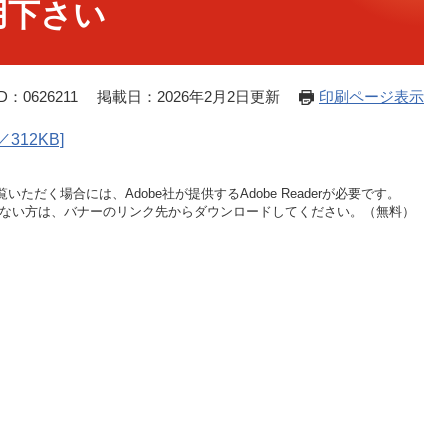
用下さい
：0626211
掲載日：2026年2月2日更新
印刷ページ表示
12KB]
いただく場合には、Adobe社が提供するAdobe Readerが必要です。
をお持ちでない方は、バナーのリンク先からダウンロードしてください。（無料）