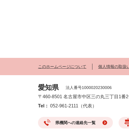
このホームページについて
個人情報の取扱
愛知県
法人番号1000020230006
〒460-8501 名古屋市中区三の丸三丁目1番
Tel：
052-961-2111（代表）
県機関への連絡先一覧