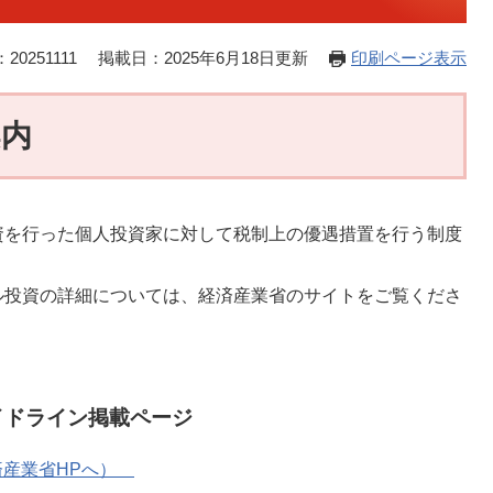
20251111
掲載日：2025年6月18日更新
印刷ページ表示
案内
を行った個人投資家に対して税制上の優遇措置を行う制度
投資の詳細については、経済産業省のサイトをご覧くださ
イドライン掲載ページ
済産業省HPへ）