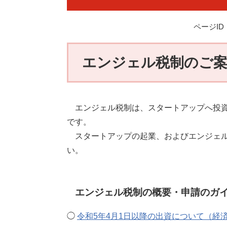
ページID：
エンジェル税制のご
エンジェル税制は、スタートアップへ投資
です。
スタートアップの起業、およびエンジェル
い。
エンジェル税制の概要・申請のガ
◯
令和5年4月1日以降の出資について（経