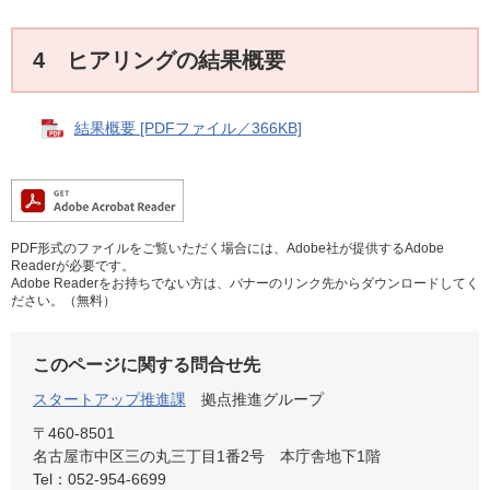
4 ヒアリングの結果概要
結果概要 [PDFファイル／366KB]
PDF形式のファイルをご覧いただく場合には、Adobe社が提供するAdobe
Readerが必要です。
Adobe Readerをお持ちでない方は、バナーのリンク先からダウンロードしてく
ださい。（無料）
このページに関する問合せ先
スタートアップ推進課
拠点推進グループ
〒460-8501
名古屋市中区三の丸三丁目1番2号 本庁舎地下1階
Tel：052-954-6699