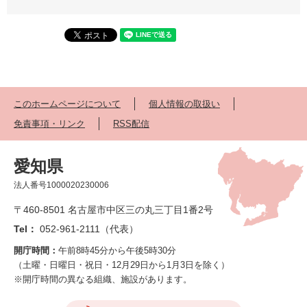
このホームページについて
個人情報の取扱い
免責事項・リンク
RSS配信
愛知県
法人番号1000020230006
〒460-8501 名古屋市中区三の丸三丁目1番2号
Tel：
052-961-2111（代表）
開庁時間：
午前8時45分から午後5時30分
（土曜・日曜日・祝日・12月29日から1月3日を除く）
※開庁時間の異なる組織、施設があります。