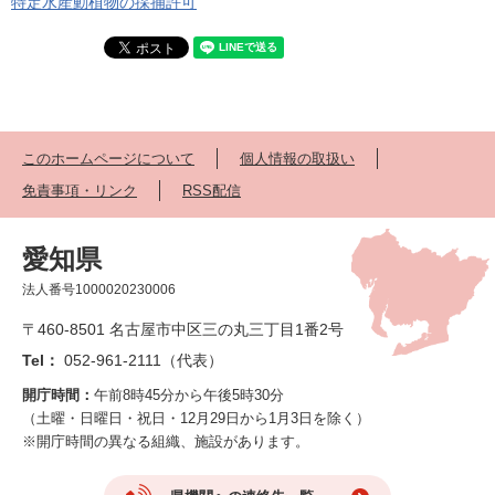
特定水産動植物の採捕許可
このホームページについて
個人情報の取扱い
免責事項・リンク
RSS配信
愛知県
法人番号1000020230006
〒460-8501 名古屋市中区三の丸三丁目1番2号
Tel：
052-961-2111（代表）
開庁時間：
午前8時45分から午後5時30分
（土曜・日曜日・祝日・12月29日から1月3日を除く）
※開庁時間の異なる組織、施設があります。