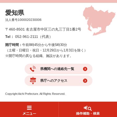
愛知県
法人番号1000020230006
〒460-8501 名古屋市中区三の丸三丁目1番2号
Tel：
052-961-2111（代表）
開庁時間：
午前8時45分から午後5時30分
（土曜・日曜日・祝日・12月29日から1月3日を除く）
※開庁時間の異なる組織、施設があります。
県機関への連絡先一覧
県庁へのアクセス
Copyright Aichi Prefecture. All Rights Reserved.