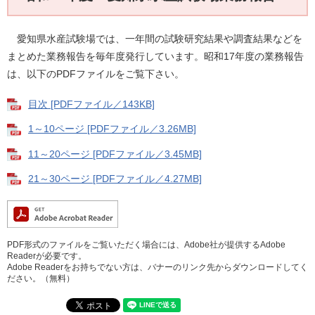
愛知県水産試験場では、一年間の試験研究結果や調査結果などを
まとめた業務報告を毎年度発行しています。昭和17年度の業務報告
は、以下のPDFファイルをご覧下さい。
目次 [PDFファイル／143KB]
1～10ページ [PDFファイル／3.26MB]
11～20ページ [PDFファイル／3.45MB]
21～30ページ [PDFファイル／4.27MB]
PDF形式のファイルをご覧いただく場合には、Adobe社が提供するAdobe
Readerが必要です。
Adobe Readerをお持ちでない方は、バナーのリンク先からダウンロードしてく
ださい。（無料）