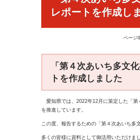
レポートを作成し
ページID
「第４次あいち多文化
トを作成しました
愛知県では、2022年12月に策定した「
を推進しています。
この度、報告するための「第４次あいち多
多くの皆様に資料として御活用いただけま