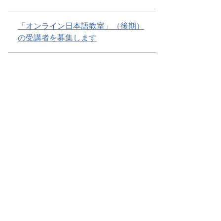
「オンライン日本語教室」（後期）
の受講者を募集します