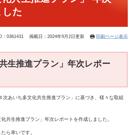
ました
：0361431
掲載日：2024年9月2日更新
印刷ページ表示
共生推進プラン」年次レポー
第４次あいち多文化共生推進プラン」に基づき、様々な取組
文化共生推進プラン」年次レポートを作成しました。
したら幸いです。