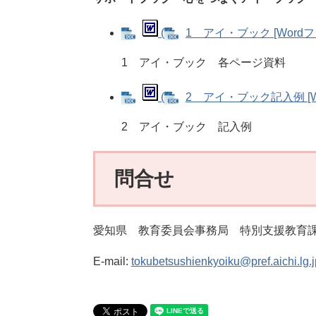
(
1 アイ・ブック [Wordフ
1 アイ・ブック 各ページ資料
(
2 アイ・ブック記入例 [W
2 アイ・ブック 記入例
問合せ
愛知県 教育委員会事務局 特別支援教育
E-mail:
tokubetsushienkyoiku@pref.aichi.lg.j