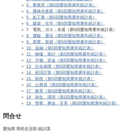
3 事業所（第5回愛知県累年統計表）
4 農林水産業（第5回愛知県累年統計表）
5 鉱工業（第5回愛知県累年統計表）
6 建築，住宅（第5回愛知県累年統計表）
7 電気，ガス，水道（第5回愛知県累年統計表）
8 運輸，通信（第5回愛知県累年統計表）
9 商業，貿易（第5回愛知県累年統計表）
10 金融（第5回愛知県累年統計表）
11 物価，家計（第5回愛知県累年統計表）
12 労働，賃金（第5回愛知県累年統計表）
13 社会保障（第5回愛知県累年統計表）
14 経済計算（第5回愛知県累年統計表）
15 財政（第5回愛知県累年統計表）
16 公務員（第5回愛知県累年統計表）
17 教育（第5回愛知県累年統計表）
18 衛生，環境（第5回愛知県累年統計表）
19 警察，事故，災害（第5回愛知県累年統計表）
問合せ
愛知県 県民生活部 統計課