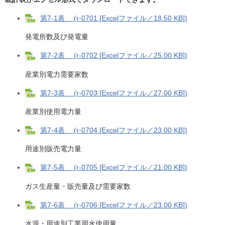
第7-1表 (r-0701 [Excelファイル／18.50 KB])
発電所数及び発電量
第7-2表 (r-0702 [Excelファイル／25.00 KB])
産業別電力需要家数
第7-3表 (r-0703 [Excelファイル／27.00 KB])
産業別使用電力量
第7-4表 (r-0704 [Excelファイル／23.00 KB])
用途別販売電力量
第7-5表 (r-0705 [Excelファイル／21.00 KB])
ガス生産量・販売量及び需要家数
第7-6表 (r-0706 [Excelファイル／23.00 KB])
水源・用途別工業用水使用量