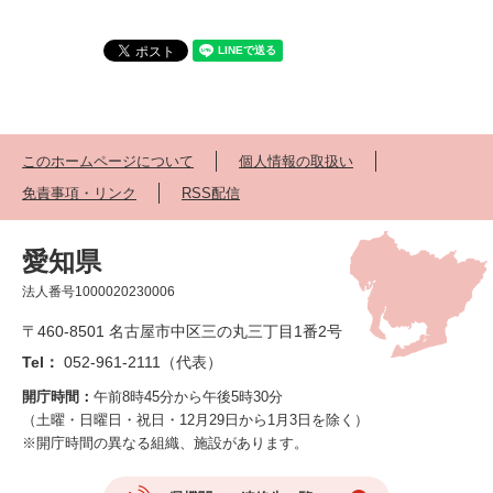
このホームページについて
個人情報の取扱い
免責事項・リンク
RSS配信
愛知県
法人番号1000020230006
〒460-8501 名古屋市中区三の丸三丁目1番2号
Tel：
052-961-2111（代表）
開庁時間：
午前8時45分から午後5時30分
（土曜・日曜日・祝日・12月29日から1月3日を除く）
※開庁時間の異なる組織、施設があります。