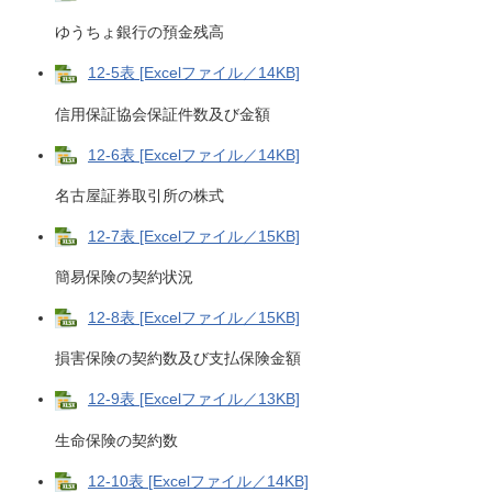
ゆうちょ銀行の預金残高
12-5表 [Excelファイル／14KB]
信用保証協会保証件数及び金額
12-6表 [Excelファイル／14KB]
名古屋証券取引所の株式
12-7表 [Excelファイル／15KB]
簡易保険の契約状況
12-8表 [Excelファイル／15KB]
損害保険の契約数及び支払保険金額
12-9表 [Excelファイル／13KB]
生命保険の契約数
12-10表 [Excelファイル／14KB]