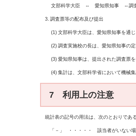
文部科学大臣 ⇔ 愛知県知事 ⇔調
3. 調査票等の配布及び提出
(1) 文部科学大臣は、愛知県知事を
(2) 調査実施校の長は、愛知県知事
(3) 愛知県知事は、提出された調査票
(4) 集計は、文部科学省において機械
7 利用上の注意
統計表の記号の用法は、次のとおりであ
「－」 ・・・・・ 該当者がいない