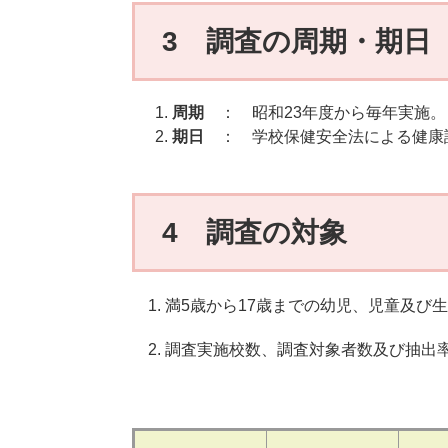
3 調査の周期・期日
周期
： 昭和23年度から毎年実施。
期日
： 学校保健安全法による健康
4 調査の対象
1. 満5歳から17歳までの幼児、児童及
2. 調査実施校数、調査対象者数及び抽