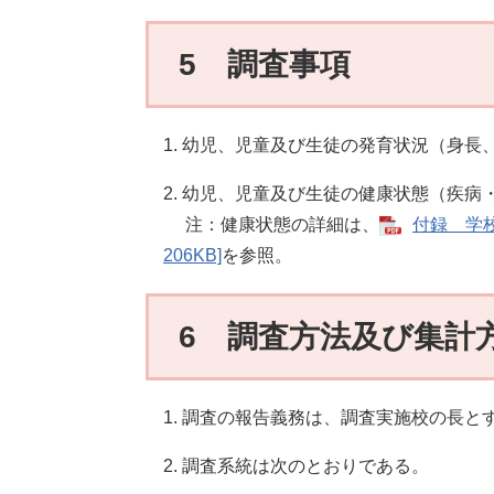
5 調査事項
1. 幼児、児童及び生徒の発育状況（身長
2. 幼児、児童及び生徒の健康状態（疾病
注：健康状態の詳細は、
付録 学校
206KB]
を参照。
6 調査方法及び集計
1. 調査の報告義務は、調査実施校の長と
2. 調査系統は次のとおりである。