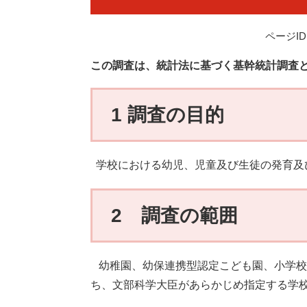
ページID：
この調査は、統計法に基づく基幹統計調査
1 調査の目的
学校における幼児、児童及び生徒の発育及
2 調査の範囲
幼稚園、幼保連携型認定こども園、小学校
ち、文部科学大臣があらかじめ指定する学