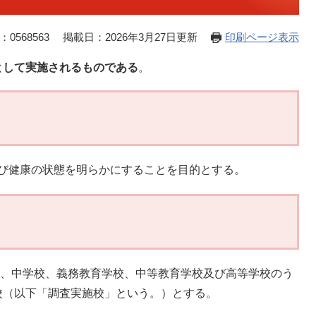
0568563
掲載日：2026年3月27日更新
印刷ページ表示
として実施されるものである
。
び健康の状態を明らかにすることを目的とする。
、中学校、義務教育学校、中等教育学校及び高等学校のう
校（以下「調査実施校」という。）とする。