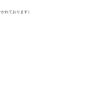
かれております）