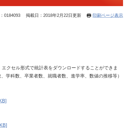
0184093
掲載日：2018年2月22日更新
印刷ページ表示
。エクセル形式で統計表をダウンロードすることができま
数、学科数、卒業者数、就職者数、進学率、数値の推移等）
B]
KB]