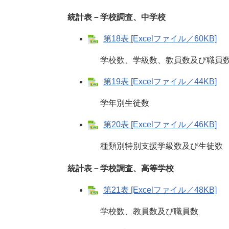
統計表－学校調査、中学校
第18表 [Excelファイル／60KB]
学校数、学級数、教員数及び職員
第19表 [Excelファイル／44KB]
学年別生徒数
第20表 [Excelファイル／46KB]
種類別特別支援学級数及び生徒数
統計表－学校調査、高等学校
第21表 [Excelファイル／48KB]
学校数、教員数及び職員数