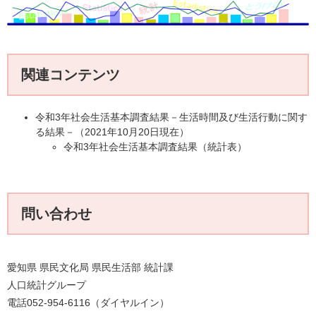
関連コンテンツ
令和3年社会生活基本調査結果－生活時間及び生活行動に関す
る結果－（2021年10月20日現在）
令和3年社会生活基本調査結果（統計表）
問い合わせ
愛知県 県民文化局 県民生活部 統計課
人口統計グループ
電話052-954-6116（ダイヤルイン）