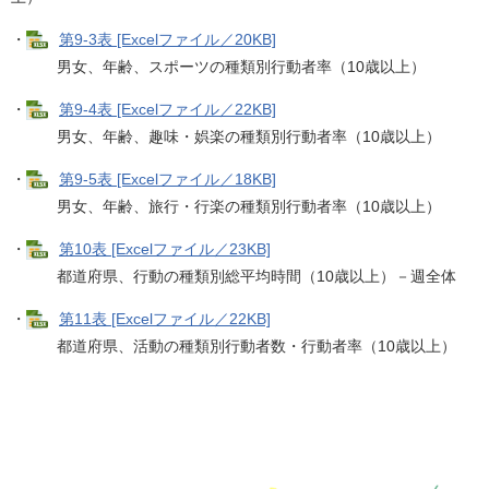
・
第9-3表 [Excelファイル／20KB]
男女、年齢、スポーツの種類別行動者率（10歳以上）
・
第9-4表 [Excelファイル／22KB]
男女、年齢、趣味・娯楽の種類別行動者率（10歳以上）
・
第9-5表 [Excelファイル／18KB]
男女、年齢、旅行・行楽の種類別行動者率（10歳以上）
・
第10表 [Excelファイル／23KB]
都道府県、行動の種類別総平均時間（10歳以上）－週全体
・
第11表 [Excelファイル／22KB]
都道府県、活動の種類別行動者数・行動者率（10歳以上）