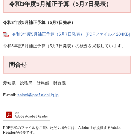
令和3年度5月補正予算（5月7日発表）
令和3年度5月補正予算（5月7日発表）
令和3年度5月補正予算（5月7日発表） [PDFファイル／284KB]
令和3年度5月補正予算（5月7日発表）の概要を掲載しています。
問合せ
愛知県 総務局 財務部 財政課
E-mail:
zaisei@pref.aichi.lg.jp
PDF形式のファイルをご覧いただく場合には、Adobe社が提供するAdobe
Readerが必要です。