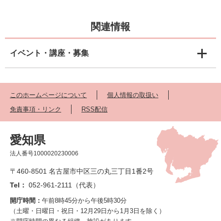
関連情報
イベント・講座・募集
このホームページについて
個人情報の取扱い
免責事項・リンク
RSS配信
愛知県
法人番号1000020230006
〒460-8501 名古屋市中区三の丸三丁目1番2号
Tel：
052-961-2111（代表）
開庁時間：
午前8時45分から午後5時30分
（土曜・日曜日・祝日・12月29日から1月3日を除く）