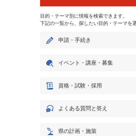
目的・テーマ別に情報を検索できます。
下記の一覧から、探したい目的・テーマを
申請・手続き
イベント・講座・募集
資格・試験・採用
よくある質問と答え
県の計画・施策