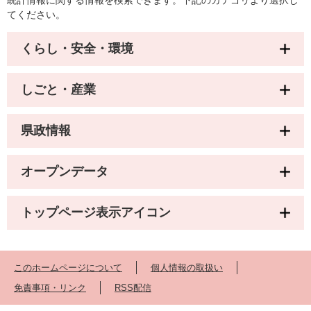
統計情報に関する情報を検索できます。下記のカテゴリより選択し
てください。
くらし・安全・環境
しごと・産業
県政情報
オープンデータ
トップページ表示アイコン
このホームページについて
個人情報の取扱い
免責事項・リンク
RSS配信