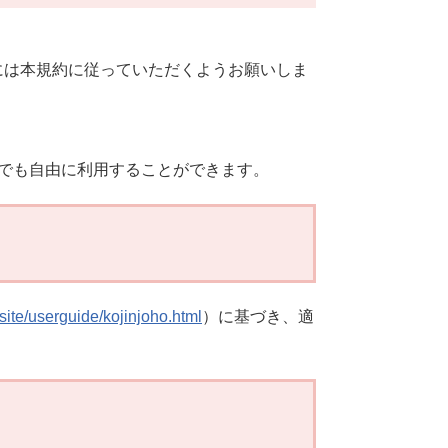
には本規約に従っていただくようお願いしま
でも自由に利用することができます。
/site/userguide/kojinjoho.html
）に基づき、適