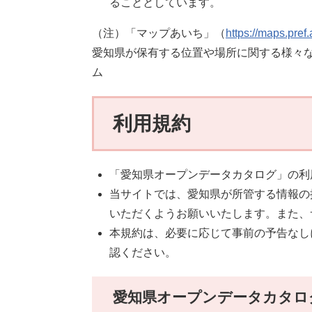
ることとしています。
（注）「マップあいち」（
https://maps.pref.a
愛知県が保有する位置や場所に関する様々
ム
利用規約
「愛知県オープンデータカタログ」の利
当サイトでは、愛知県が所管する情報の
いただくようお願いいたします。また、
本規約は、必要に応じて事前の予告なし
認ください。
愛知県オープンデータカタロ