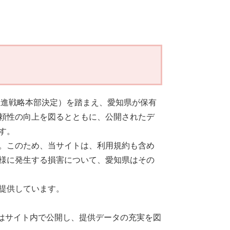
推進戦略本部決定）を踏まえ、愛知県が保有
頼性の向上を図るとともに、公開されたデ
す。
。このため、当サイトは、利用規約も含め
様に発生する損害について、愛知県はその
提供しています。
のはサイト内で公開し、提供データの充実を図