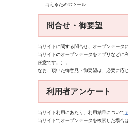
与えるためのツール
問合せ・御要望
当サイトに関する問合せ、オープンデータ
当サイトのオープンデータをアプリなどに
任意です。）。
なお、頂いた御意見・御要望は、必要に応
利用者アンケート
当サイト利用にあたり、利用結果について
当サイトでオープンデータを検索した場合