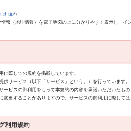
ichi.jp/
）
な情報（地理情報）を電子地図の上に分かりやすく表示し、イ
用に際しての規約を掲載しています。
提供サービス（以下「サービス」という。）を行っています。
サービスの御利用をもって本規約の内容を承諾いただいたもの
に変更することがありますので、サービスの御利用に際しては
グ利用規約