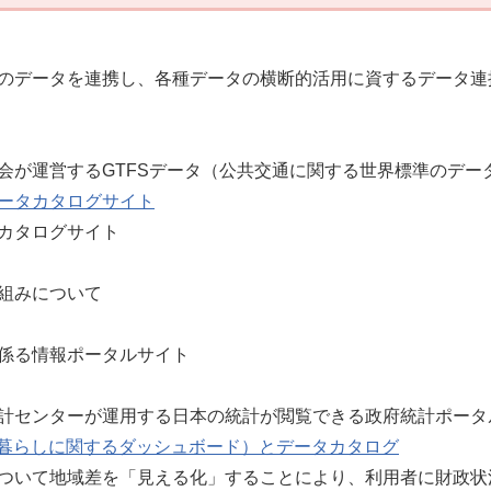
のデータを連携し、各種データの横断的活用に資するデータ連
会が運営するGTFSデータ（公共交通に関する世界標準のデー
ータカタログサイト
カタログサイト
組みについて
係る情報ポータルサイト
計センターが運用する日本の統計が閲覧できる政府統計ポータ
・人口と暮らしに関するダッシュボード）とデータカタログ
ついて地域差を「見える化」することにより、利用者に財政状