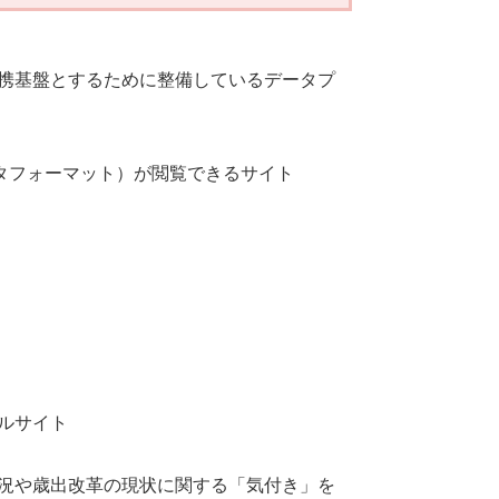
携基盤とするために整備しているデータプ
タフォーマット）が閲覧できるサイト
ルサイト
況や歳出改革の現状に関する「気付き」を