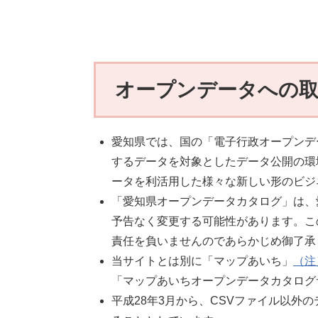
オープンデータへの
愛知県では、国の「電子行政オープンデ
するデータを対象としたデータ公開の環
ータを利活用した様々な新しい形のビジ
「愛知県オープンデータカタログ」は、
予告なく変更する可能性があります。こ
責任を負いませんのであらかじめ御了承
当サイトとは別に「マップあいち」
（注
「マップあいちオープンデータカタログ
平成28年3月から、CSVファイル以