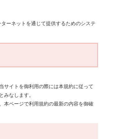
ンターネットを通じて提供するためのシステ
当サイトを御利用の際には本規約に従って
とみなします。
、本ページで利用規約の最新の内容を御確