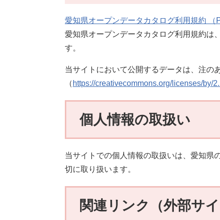
愛知県オープンデータカタログ利用規約 （PD
愛知県オープンデータカタログ利用規約は
す。
当サイトにおいて公開するデータは、注のあ
（
https://creativecommons.org/licenses/by/2.
個人情報の取扱い
当サイトでの個人情報の取扱いは、愛知県
切に取り扱います。
関連リンク（外部サ