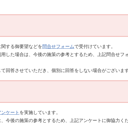
に関する御要望などを
問合せフォーム
で受付けています。
利用した場合は、今後の施策の参考とするため、上記問合せフ
じて回答させていただき、個別に回答をしない場合がございま
アンケート
を実施しています。
は、今後の施策の参考とするため、上記アンケートに御協力く