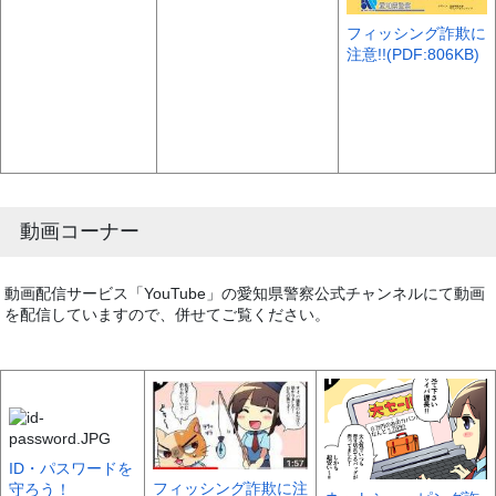
フィッシング詐欺に
注意!!(PDF:806KB)
動画コーナー
動画配信サービス「YouTube」の愛知県警察公式チャンネルにて動画
を配信していますので、併せてご覧ください。
ID・パスワードを
フィッシング詐欺に注
守ろう！