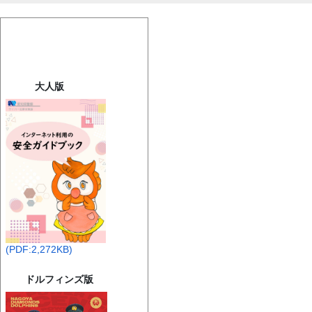
大人版
(PDF:2,272KB)
ドルフィンズ版