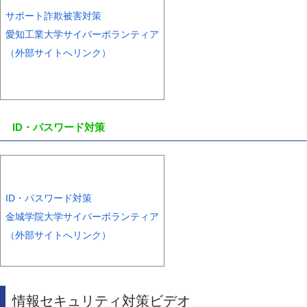
サポート詐欺被害対策
愛知工業大学サイバーボランティア
（外部サイトへリンク）
ID・パスワード対策
ID・パスワード対策
金城学院大学サイバーボランティア
（外部サイトへリンク）
情報セキュリティ対策ビデオ