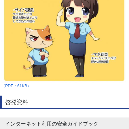
（PDF：61KB）
啓発資料
インターネット利用の安全ガイドブック