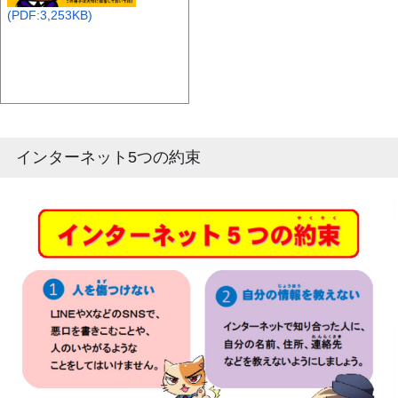
(PDF:3,253KB)
インターネット5つの約束