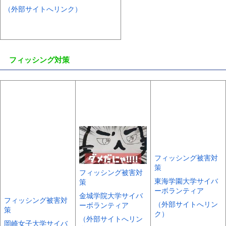
（外部サイトへリンク）
フィッシング対策
フィッシング被害対
策
フィッシング被害対
東海学園大学サイバ
策
ーボランティア
金城学院大学サイバ
フィッシング被害対
（外部サイトへリン
ーボランティア
策
ク）
（外部サイトへリン
岡崎女子大学サイバ