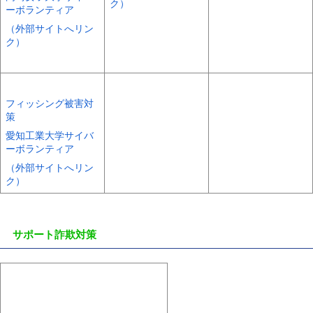
ク）
ーボランティア
（外部サイトへリン
ク）
フィッシング被害対
策
愛知工業大学サイバ
ーボランティア
（外部サイトへリン
ク）
サポート詐欺対策