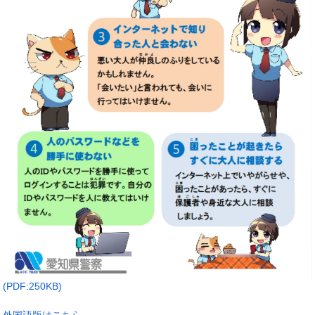
(PDF:250KB)