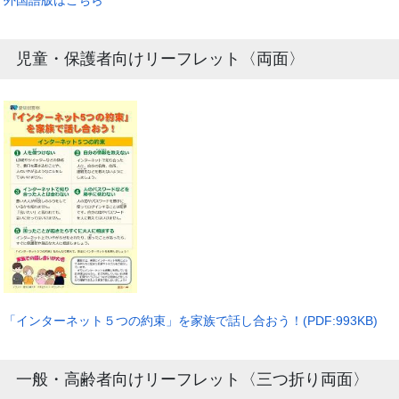
外国語版はこちら
児童・保護者向けリーフレット〈両面〉
「インターネット５つの約束」を家族で話し合おう！(PDF:993KB)
一般・高齢者向けリーフレット〈三つ折り両面〉