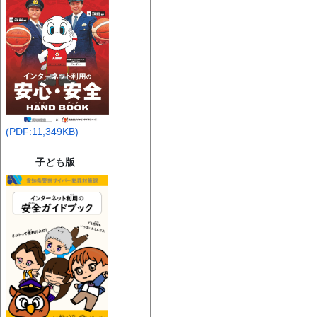
(PDF:11,349KB)
子ども版