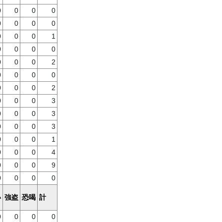
0
0
0
0
0
0
0
0
0
0
0
1
0
0
0
0
0
0
0
2
0
0
0
0
0
0
0
2
0
0
0
3
0
0
0
3
0
0
0
3
0
0
0
1
0
0
0
4
0
0
0
9
0
0
0
0
い
強盗
恐喝
計
0
0
0
0