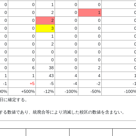
0
0
1
0
0
0
0
2
0
1
0
0
2
0
0
0
0
3
0
0
0
0
1
0
0
0
0
2
0
0
0
0
0
0
0
0
0
0
0
0
0
6
38
0
2
1
1
43
4
4
-1
+5
-5
-4
-2
-
00%
+500%
-12%
-100%
-50%
-100
1日に確定する。
する数値であり、統廃合等により消滅した校区の数値を含まない。