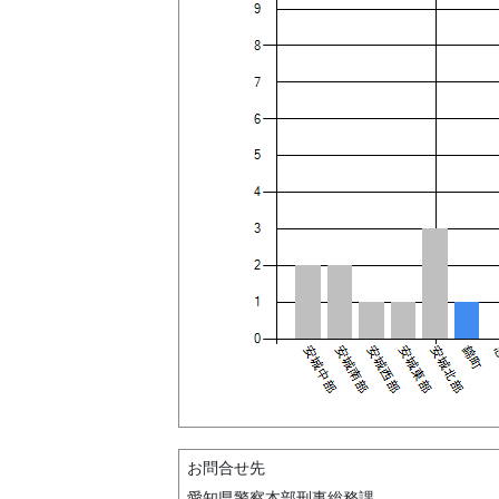
お問合せ先
愛知県警察本部刑事総務課