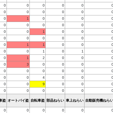
0
0
0
0
0
0
0
0
0
0
0
1
0
0
0
0
0
0
0
0
0
0
1
0
0
0
0
0
0
0
0
1
1
0
0
0
0
1
0
1
0
1
2
0
0
0
3
0
0
0
0
0
0
0
0
0
0
4
0
0
0
0
9
0
0
0
0
0
0
0
車盗
オートバイ盗
自転車盗
部品ねらい
車上ねらい
自動販売機ねら
0
0
0
0
0