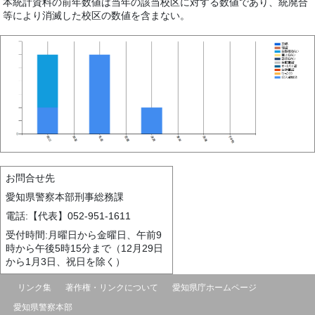
本統計資料の前年数値は当年の該当校区に対する数値であり、統廃合
等により消滅した校区の数値を含まない。
お問合せ先
愛知県警察本部刑事総務課
電話:【代表】052-951-1611
受付時間:月曜日から金曜日、午前9
時から午後5時15分まで（12月29日
から1月3日、祝日を除く）
リンク集
著作権・リンクについて
愛知県庁ホームページ
愛知県警察本部