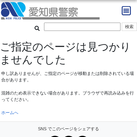
ご指定のページは見つかり
ませんでした
申し訳ありませんが、ご指定のページが移動または削除されている場
合があります。
混雑のため表示できない場合があります。ブラウザで再読み込みを行
ってください。
ホームへ
SNS でこのページをシェアする