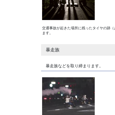
交通事故が起きた場所に残ったタイヤの跡（
ます。
暴走族
暴走族などを取り締まります。