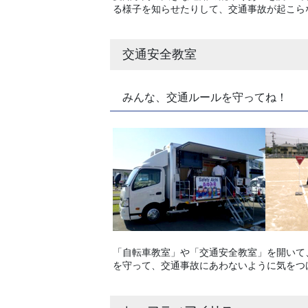
る様子を知らせたりして、交通事故が起こら
交通安全教室
みんな、交通ルールを守ってね！
「自転車教室」や「交通安全教室」を開いて
を守って、交通事故にあわないように気をつ