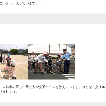
ないよう工夫しています。
、自転車の正しい乗り方や交通ルールを教えています。みんな、交通ル
けましょう。