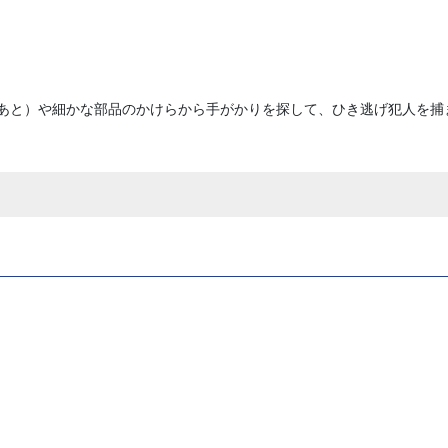
あと）や細かな部品のかけらから手がかりを探して、ひき逃げ犯人を捕