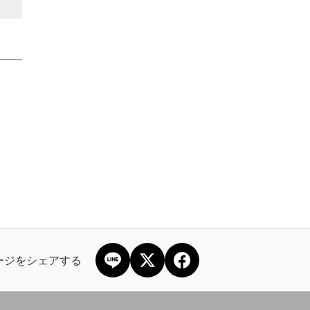
ページをシェアする