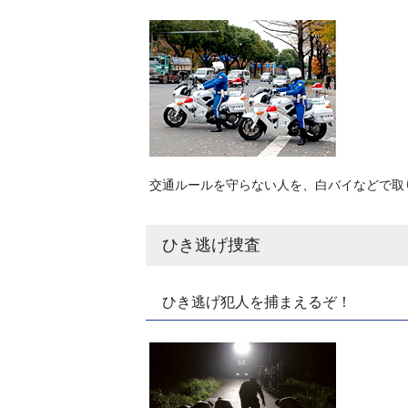
交通ルールを守らない人を、白バイなどで取
ひき逃げ捜査
ひき逃げ犯人を捕まえるぞ！