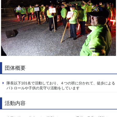
団体概要
隊長以下101名で活動しており、４つの班に分かれて、徒歩による
パトロールや子供の見守り活動をしています
活動内容