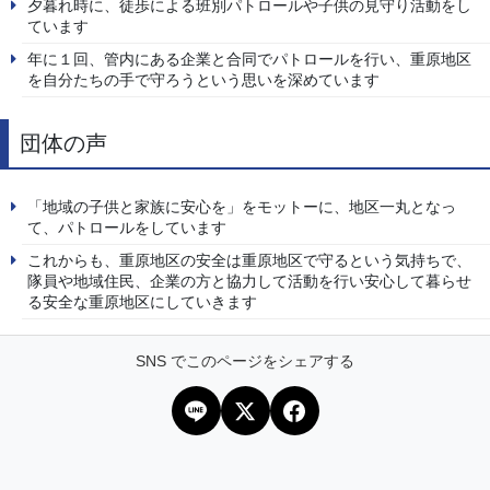
夕暮れ時に、徒歩による班別パトロールや子供の見守り活動をし
ています
年に１回、管内にある企業と合同でパトロールを行い、重原地区
を自分たちの手で守ろうという思いを深めています
団体の声
「地域の子供と家族に安心を」をモットーに、地区一丸となっ
て、パトロールをしています
これからも、重原地区の安全は重原地区で守るという気持ちで、
隊員や地域住民、企業の方と協力して活動を行い安心して暮らせ
る安全な重原地区にしていきます
SNS でこのページをシェアする