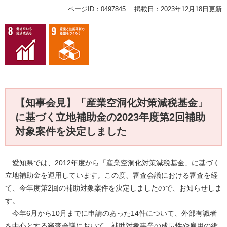
ページID：0497845
掲載日：2023年12月18日更新
【知事会見】「産業空洞化対策減税基金」
に基づく立地補助金の2023年度第2回補助
対象案件を決定しました
愛知県では、2012年度から「産業空洞化対策減税基金」に基づく
立地補助金を運用しています。この度、審査会議における審査を経
て、今年度第2回の補助対象案件を決定しましたので、お知らせしま
す。
今年6月から10月までに申請のあった14件について、外部有識者
を中心とする審査会議において、補助対象事業の成長性や雇用の維