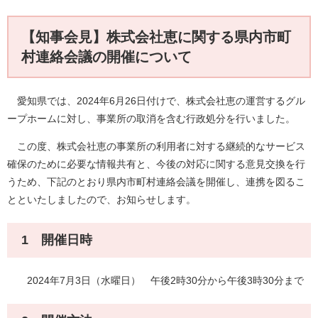
【知事会見】株式会社恵に関する県内市町
村連絡会議の開催について
愛知県では、2024年6月26日付けで、株式会社恵の運営するグル
ープホームに対し、事業所の取消を含む行政処分を行いました。
この度、株式会社恵の事業所の利用者に対する継続的なサービス
確保のために必要な情報共有と、今後の対応に関する意見交換を行
うため、下記のとおり県内市町村連絡会議を開催し、連携を図るこ
とといたしましたので、お知らせします。
1 開催日時
2024年7月3日（水曜日） 午後2時30分から午後3時30分まで