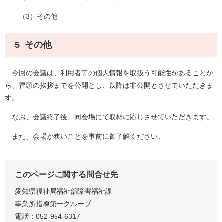
（3）その他
5 その他
今回の会議は、利用者等の個人情報を取扱う可能性があることか
ら、冒頭の挨拶までを公開とし、以降は非公開とさせていただきま
す。
なお、会議終了後、同会場にて取材に応じさせていただきます。
また、会場が狭いことを事前に御了解ください。
このページに関する問合せ先
愛知県福祉局福祉部障害福祉課
事業所指導第一グループ
電話：052-954-6317