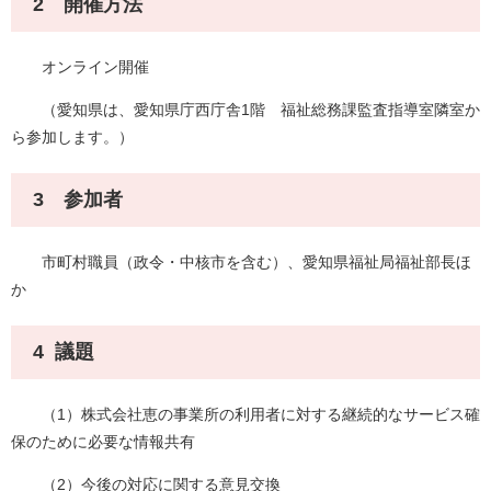
2 開催方法
オンライン開催
（愛知県は、愛知県庁西庁舎1階 福祉総務課監査指導室隣室か
ら参加します。）
3 参加者
市町村職員（政令・中核市を含む）、愛知県福祉局福祉部長ほ
か
4 議題
（1）株式会社恵の事業所の利用者に対する継続的なサービス確
保のために必要な情報共有
（2）今後の対応に関する意見交換