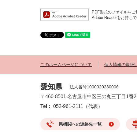
PDF形式のファイルをご覧
Adobe Reader
このホームページについて
個人情報の取扱
愛知県
法人番号1000020230006
〒460-8501 名古屋市中区三の丸三丁目1番
Tel：
052-961-2111（代表）
県機関への連絡先一覧