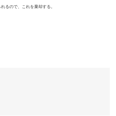
られるので、これを棄却する。