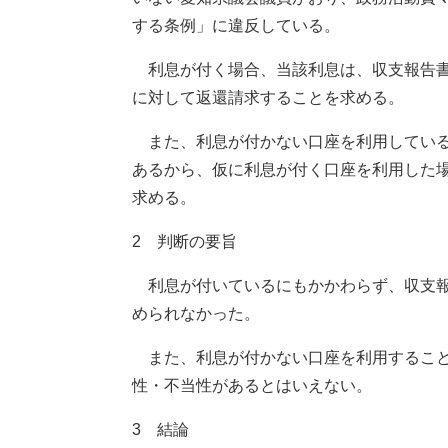
する条例」に違反している。
利息が付く場合、当該利息は、収支報告書
に対して返還請求することを求める。
また、利息が付かない口座を利用している
あるから、仮に利息が付く口座を利用した
求める。
2 判断の要旨
利息が付いているにもかかわらず、収支報
められなかった。
また、利息が付かない口座を利用すること
性・不当性があるとはいえない。
3 結論