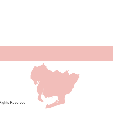
 Rights Reserved.