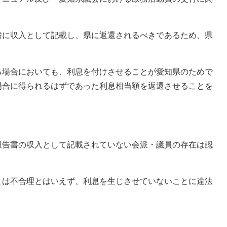
に収入として記載し、県に返還されるべきであるため、県
場合においても、利息を付けさせることが愛知県のためで
場合に得られるはずであった利息相当額を返還させることを
告書の収入として記載されていない会派・議員の存在は認
は不合理とはいえず、利息を生じさせていないことに違法