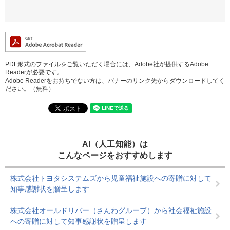
PDF形式のファイルをご覧いただく場合には、Adobe社が提供するAdobe
Readerが必要です。
Adobe Readerをお持ちでない方は、バナーのリンク先からダウンロードしてく
ださい。（無料）
AI（人工知能）は
こんなページをおすすめします
株式会社トヨタシステムズから児童福祉施設への寄贈に対して
知事感謝状を贈呈します
株式会社オールドリバー（さんわグループ）から社会福祉施設
への寄贈に対して知事感謝状を贈呈します