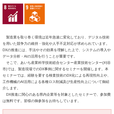
製造業を取り巻く環境は近年急速に変化しており、デジタル技術
を用いた競争力の維持・強化や人手不足対応が求められています。
DXの推進には、手法やその効果を理解した上で、システムの導入や
データ分析・AIの活用を行うことが重要です。
そこで、あいち産業科学技術総合センター産業技術センター(刈谷
市)では、製造現場でのDX事例に関するセミナーを開催します。本
セミナーでは、経験を要する検査技術のDX化による再現性向上や、
工作機械のAI活用による各種ロス削減及び生産性向上について御紹
介します。
DX推進に関心のある県内企業等を対象としたセミナーで、参加費
は無料です。皆様の御参加をお待ちしています。