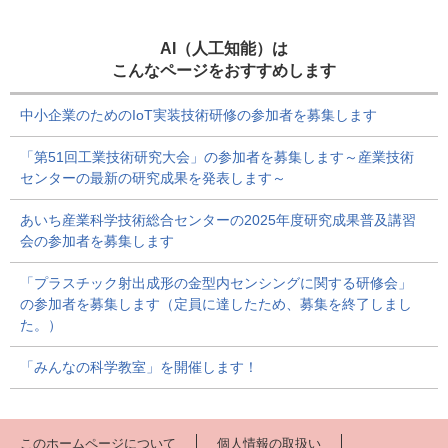
AI（人工知能）は
こんなページをおすすめします
中小企業のためのIoT実装技術研修の参加者を募集します
「第51回工業技術研究大会」の参加者を募集します～産業技術
センターの最新の研究成果を発表します～
あいち産業科学技術総合センターの2025年度研究成果普及講習
会の参加者を募集します
「プラスチック射出成形の金型内センシングに関する研修会」
の参加者を募集します（定員に達したため、募集を終了しまし
た。）
「みんなの科学教室」を開催します！
このホームページについて
個人情報の取扱い