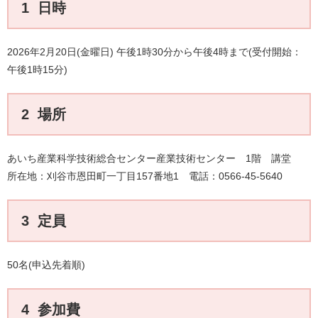
1 日時
2026年2月20日(金曜日) 午後1時30分から午後4時まで(受付開始：
午後1時15分)
2 場所
あいち産業科学技術総合センター産業技術センター 1階 講堂
所在地：刈谷市恩田町一丁目157番地1 電話：0566-45-5640
3 定員
50名(申込先着順)
4 参加費