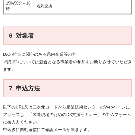
15時50分～16
名刺交換
時
6 対象者
DXの推進に関心のある県内企業等の方
※講演1については競合となる事業者の参加をお断りさせていただき
ます。
7 申込方法
以下のURL又は二次元コードから産業技術センターのWebページに
アクセスし、「製造現場のためのDX支援セミナー」の申込フォーム
に御入力ください。
申込後に自動返信にて確認メールが届きます。