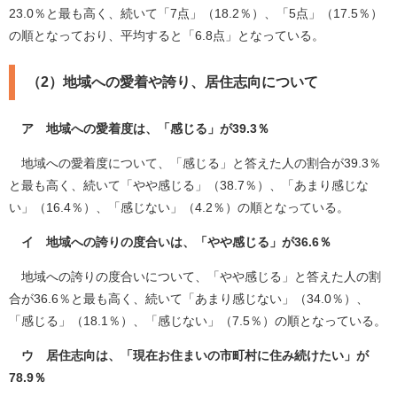
23.0％と最も高く、続いて「7点」（18.2％）、「5点」（17.5％）
の順となっており、平均すると「6.8点」となっている。
（2）地域への愛着や誇り、居住志向について
ア 地域への愛着度は、「感じる」が39.3％
地域への愛着度について、「感じる」と答えた人の割合が39.3％
と最も高く、続いて「やや感じる」（38.7％）、「あまり感じな
い」（16.4％）、「感じない」（4.2％）の順となっている。
イ 地域への誇りの度合いは、「やや感じる」が36.6％
地域への誇りの度合いについて、「やや感じる」と答えた人の割
合が36.6％と最も高く、続いて「あまり感じない」（34.0％）、
「感じる」（18.1％）、「感じない」（7.5％）の順となっている。
ウ 居住志向は、「現在お住まいの市町村に住み続けたい」が
78.9％