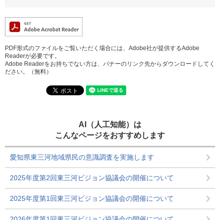
PDF形式のファイルをご覧いただく場合には、Adobe社が提供するAdobe
Readerが必要です。
Adobe Readerをお持ちでない方は、バナーのリンク先からダウンロードしてく
ださい。（無料）
AI（人工知能）は
こんなページをおすすめします
愛知県東三河地域県民の意識調査を実施します
2025年度第2回東三河ビジョン協議会の開催について
2025年度第1回東三河ビジョン協議会の開催について
2026年度第1回東三河ビジョン協議会の開催について