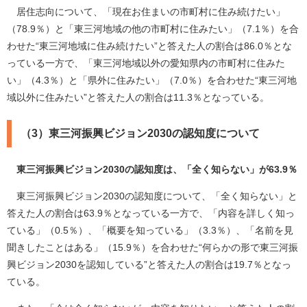
居住志向について、「現在お住まいの市町村に住み続けたい」
（78.9％）と「東三河地域の他の市町村に住みたい」（7.1％）を合
わせた“東三河地域に住み続けたい”と答えた人の割合は86.0％とな
っている一方で、「東三河地域以外の愛知県内の市町村に住みた
い」（4.3％）と「県外に住みたい」（7.0％）を合わせた“東三河地
域以外に住みたい”と答えた人の割合は11.3％となっている。
（3）東三河振興ビジョン2030の認知度について
東三河振興ビジョン2030の認知度は、「全く知らない」が63.9％
東三河振興ビジョン2030の認知度について、「全く知らない」と
答えた人の割合は63.9％となっている一方で、「内容を詳しく知っ
ている」（0.5％）、「概要を知っている」（3.3％）、「名前を見
聞きしたことはある」（15.9％）を合わせた“何らかの形で東三河振
興ビジョン2030を認知している”と答えた人の割合は19.7％となっ
ている。