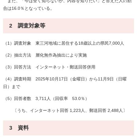
また、「今は全く知らないが、内容を知りたい」と答えた人の割
合は16.0％となっている。
2 調査対象等
（1）調査対象 東三河地域に居住する18歳以上の県民7,000人
（2）抽出方法 層化無作為抽出により実施
（3）回答方法 インターネット・郵送回答併用
（4）調査時期 2025年10月17日（金曜日）から11月9日（日曜
日）まで
（5）回答者数 3,711人（回収率 53.0％）
〔うち、インターネット回答 1,223人、郵送回答 2,488人〕
3 資料