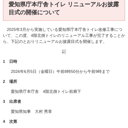
愛知県庁本庁舎トイレ リニューアルお披露
目式の開催について
2025年3月から実施している愛知県庁本庁舎トイレ改修工事につ
いて、この度、4階北側トイレのリニューアル工事が完了することか
ら、下記のとおりリニューアルお披露目式を開催します。
記
1 日時
2026年6月5日（金曜日）午前8時50分から午前9時まで
2 場所
愛知県庁本庁舎 4階北側トイレ前廊下
3 出席者
愛知県知事 大村 秀章
4 次第