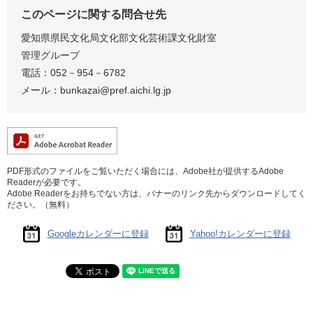
このページに関する問合せ先
愛知県県民文化局文化部文化芸術課文化財室
管理グループ
電話：052－954－6782
メール：bunkazai@pref.aichi.lg.jp
PDF形式のファイルをご覧いただく場合には、Adobe社が提供するAdobe
Readerが必要です。
Adobe Readerをお持ちでない方は、バナーのリンク先からダウンロードしてく
ださい。（無料）
Googleカレンダーに登録
Yahoo!カレンダーに登録