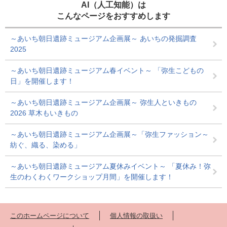
AI（人工知能）は
こんなページをおすすめします
～あいち朝日遺跡ミュージアム企画展～ あいちの発掘調査
2025
～あいち朝日遺跡ミュージアム春イベント～ 「弥生こどもの
日」を開催します！
～あいち朝日遺跡ミュージアム企画展～ 弥生人といきもの
2026 草木もいきもの
～あいち朝日遺跡ミュージアム企画展～「弥生ファッション～
紡ぐ、織る、染める」
～あいち朝日遺跡ミュージアム夏休みイベント～ 「夏休み！弥
生のわくわくワークショップ月間」を開催します！
このホームページについて
個人情報の取扱い