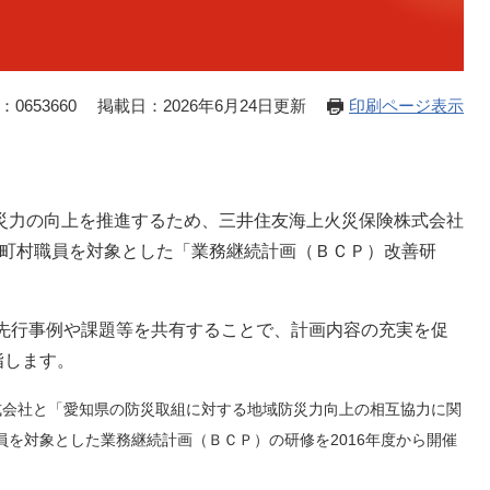
0653660
掲載日：2026年6月24日更新
印刷ページ表示
力の向上を推進するため、三井住友海上火災保険株式会社
町村職員を対象とした「業務継続計画（ＢＣＰ）改善研
先行事例や課題等を共有することで、計画内容の充実を促
指します。
株式会社と「愛知県の防災取組に対する地域防災力向上の相互協力に関
を対象とした業務継続計画（ＢＣＰ）の研修を2016年度から開催