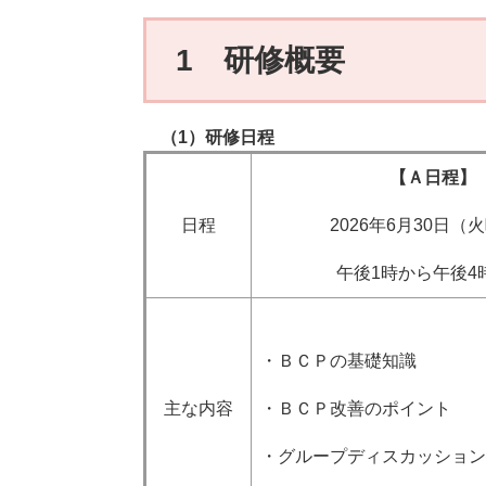
1 研修概要
（1）研修日程
【Ａ日程】
日程
2026年6月30日（
午後1時から午後4
・ＢＣＰの基礎知識
主な内容
・ＢＣＰ改善のポイント
・グループディスカッション