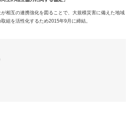
が相互の連携強化を図ることで、大規模災害に備えた地域
取組を活性化するため2015年9月に締結。
課