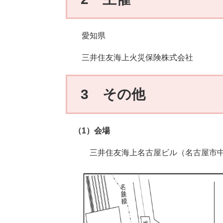
愛知県
三井住友海上火災保険株式会社
3 その他
（1）会場
三井住友海上名古屋ビル（名古屋市中