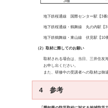
地下鉄桜通線 国際センター駅【3番
地下鉄桜通線・鶴舞線 丸の内駅【3
地下鉄鶴舞線・東山線 伏見駅【10
（2）取材に際してのお願い​
取材される場合は、当日、三井住友海
お申し出ください。
また、研修中の受講者への取材は御
4 参考
「愛知県の防災取組に対する地域防災