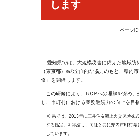
します
ページID：
愛知県では、大規模災害に備えた地域防災
（東京都）
の全面的な協力のもと、県内市
※
修」を開催します。
この研修により、BＣPへの理解を深め、
し、市町村における業務継続力の向上を目
※ 県では、2015年に三井住友海上火災保険
する協定」を締結し、同社と共に県内市町村職員
しています。