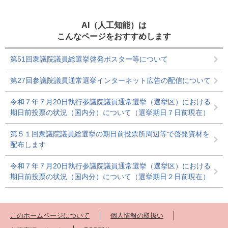
AI（人工知能）は
こんなページをおすすめします
第51回衆議院議員総選挙啓発ポスター等について
第27回参議院議員通常選挙インターネット広告の配信について
令和７年７月20日執行参議院議員通常選挙（選挙区）における
期日前投票の状況（国内分）について（選挙期日７日前現在）
第５１回衆議院議員総選挙の期日前投票所周辺等で啓発資材を
配布します
令和７年７月20日執行参議院議員通常選挙（選挙区）における
期日前投票の状況（国内分）について（選挙期日２日前現在）
このホームページについて
個人情報の取扱い