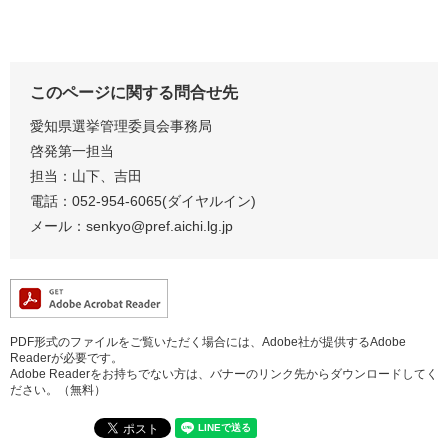
このページに関する問合せ先
愛知県選挙管理委員会事務局
啓発第一担当
担当：山下、吉田
電話：052-954-6065(ダイヤルイン)
メール：
senkyo@pref.aichi.lg.jp
PDF形式のファイルをご覧いただく場合には、Adobe社が提供するAdobe
Readerが必要です。
Adobe Readerをお持ちでない方は、バナーのリンク先からダウンロードしてく
ださい。（無料）