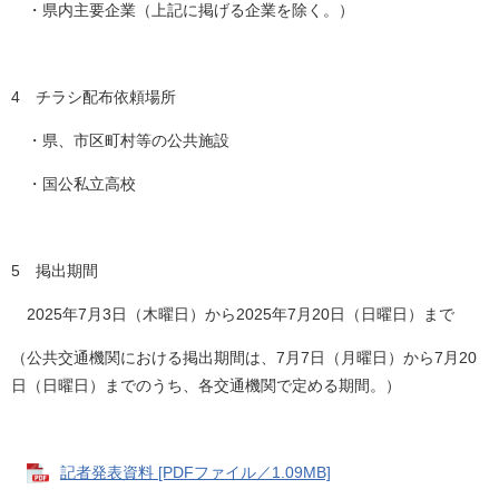
・県内主要企業（上記に掲げる企業を除く。）
4 チラシ配布依頼場所
・県、市区町村等の公共施設
・国公私立高校
5 掲出期間
2025年7月3日（木曜日）から2025年7月20日（日曜日）まで
（公共交通機関における掲出期間は、7月7日（月曜日）から7月20
日（日曜日）までのうち、各交通機関で定める期間。）
記者発表資料 [PDFファイル／1.09MB]