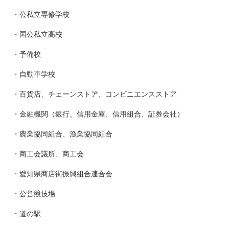
・公私立専修学校
・国公私立高校
・予備校
・自動車学校
・百貨店、チェーンストア、コンビニエンスストア
・金融機関（銀行、信用金庫、信用組合、証券会社）
・農業協同組合、漁業協同組合
・商工会議所、商工会
・愛知県商店街振興組合連合会
・公営競技場
・道の駅