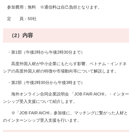
参加費用：無料 ※通信料は自己負担となります。
定 員：50社
（2）内容​
・第1部（午後2時から午後2時30分まで）
高度外国人材が中小企業にもたらす影響、ベトナム・インドネ
シアの高度外国人材の特徴や市場動向等について解説します。
・第2部（午後2時30分から午後3時まで）
海外オンライン合同企業説明会 「JOB FAIR AICHI」・インター
ンシップ受入支援について紹介します。
※「JOB FAIR AICHI」参加後に、マッチングに繋がった人材と
のインターンシップ受入支援を行います。