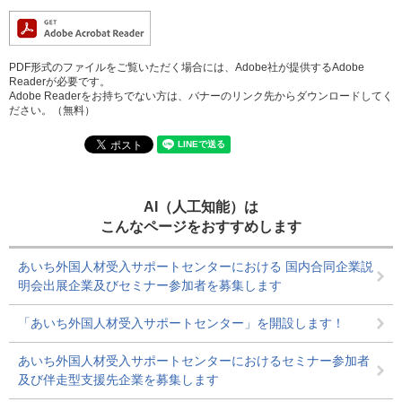
PDF形式のファイルをご覧いただく場合には、Adobe社が提供するAdobe
Readerが必要です。
Adobe Readerをお持ちでない方は、バナーのリンク先からダウンロードしてく
ださい。（無料）
AI（人工知能）は
こんなページをおすすめします
あいち外国人材受入サポートセンターにおける 国内合同企業説
明会出展企業及びセミナー参加者を募集します
「あいち外国人材受入サポートセンター」を開設します！
あいち外国人材受入サポートセンターにおけるセミナー参加者
及び伴走型支援先企業を募集します