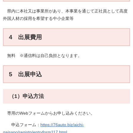
県内に本社又は事業所があり、本事業を通じて正社員として高度
外国人材の採用を希望する中小企業等
4 出展費用
無料 ※通信料は自己負担となります。
5 出展申込
（1）申込方法
専用のWebフォームからお申し込みください。
申込フォーム：
https://76auto.biz/aichi-
gaisapo/registp/entryform117.html