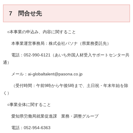
7 問合せ先
○本事業の申込み、内容に関すること
本事業運営事務局：株式会社パソナ（県業務委託先）
電話：052-990-6121（あいち外国人材受入サポートセンター共
通）
メール：ai-globaltalent@pasona.co.jp
（受付時間：午前9時から午後5時まで、土日祝・年末年始を除
く）
○事業全体に関すること
愛知県労働局就業促進課 業務・調整グループ
電話：052-954-6363