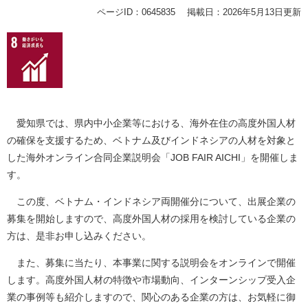
ページID：0645835
掲載日：2026年5月13日更新
愛知県では、県内中小企業等における、海外在住の高度外国人材
の確保を支援するため、ベトナム及びインドネシアの人材を対象と
した海外オンライン合同企業説明会「JOB FAIR AICHI」を開催しま
す。
この度、ベトナム・インドネシア両開催分について、出展企業の
募集を開始しますので、高度外国人材の採用を検討している企業の
方は、是非お申し込みください。
また、募集に当たり、本事業に関する説明会をオンラインで開催
します。高度外国人材の特徴や市場動向、インターンシップ受入企
業の事例等も紹介しますので、関心のある企業の方は、お気軽に御