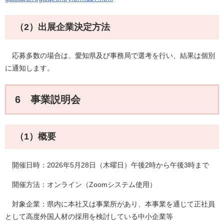
（2）出展企業決定方法
応募多数の場合は、愛知県及び事務局で選考を行い、結果は個別
に通知します。
6 事業説明会
（1）概要
開催日時：2026年5月28日（木曜日）午後2時から午後3時まで
開催方法：オンライン（Zoomシステム使用）
対象企業：県内に本社又は事業所があり、本事業を通じて正社員
として高度外国人材の採用を検討している中小企業等