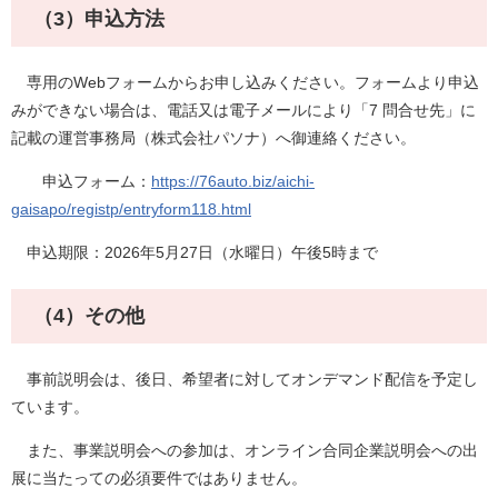
（3）申込方法
専用のWebフォームからお申し込みください。フォームより申込
みができない場合は、電話又は電子メールにより「7 問合せ先」に
記載の運営事務局（株式会社パソナ）へ御連絡ください。
申込フォーム：
https://76auto.biz/aichi-
gaisapo/registp/entryform118.html
申込期限：2026年5月27日（水曜日）午後5時まで
（4）その他
事前説明会は、後日、希望者に対してオンデマンド配信を予定し
ています。
また、事業説明会への参加は、オンライン合同企業説明会への出
展に当たっての必須要件ではありません。