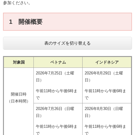
参加ください。
1 開催概要
表のサイズを切り替える
対象国
ベトナム
インドネシア
2026年7月25日（土曜
2026年8月29日（土曜
日）
日）
午前11時から午後6時ま
午前11時から午後6時ま
開催日時
で
で
（日本時間）
2026年7月26日（日曜
2026年8月30日（日曜
日）
日）
午前11時から午後6時ま
午前11時から午後6時ま
で
で