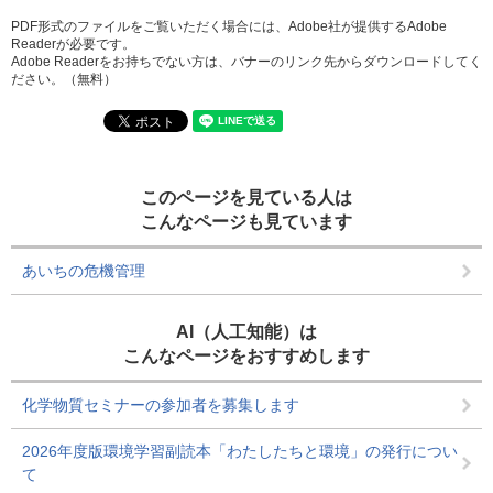
PDF形式のファイルをご覧いただく場合には、Adobe社が提供するAdobe
Readerが必要です。
Adobe Readerをお持ちでない方は、バナーのリンク先からダウンロードしてく
ださい。（無料）
このページを見ている人は
こんなページも見ています
あいちの危機管理
AI（人工知能）は
こんなページをおすすめします
化学物質セミナーの参加者を募集します
2026年度版環境学習副読本「わたしたちと環境」の発行につい
て