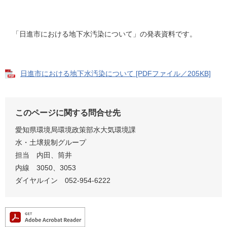
「日進市における地下水汚染について」の発表資料です。
日進市における地下水汚染について [PDFファイル／205KB]
このページに関する問合せ先
愛知県環境局環境政策部水大気環境課
水・土壌規制グループ
担当 内田、筒井
内線 3050、3053
ダイヤルイン 052-954-6222