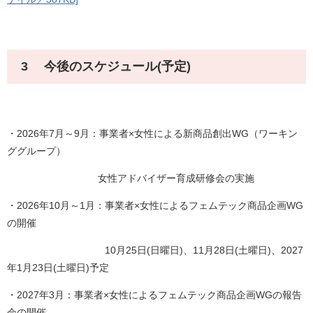
3 今後のスケジュール(予定)
・2026年7月～9月：事業者×女性による新商品創出WG（ワーキン
ググループ）
女性アドバイザー育成研修会の実施
・2026年10月～1月：事業者×女性によるフェムテック商品企画WG
の開催
10月25日(日曜日)、11月28日(土曜日)、2027
年1月23日(土曜日)予定
・2027年3月：事業者×女性によるフェムテック商品企画WGの報告
会の開催