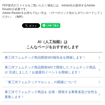
PDF形式のファイルをご覧いただく場合には、Adobe社が提供するAdobe
Readerが必要です。
Adobe Readerをお持ちでない方は、バナーのリンク先からダウンロードしてく
ださい。（無料）
AI（人工知能）は
こんなページをおすすめします
東三河フェムテック商品開発WG報告会を開催します！
東三河フェムテック商品開発WGで開発したフェムテック商品
が 完成しました！お披露目イベントを開催します！
「東三河フェムテックマルシェ」の開催について
東三河でフェムテック商品を 企画・開発する事業者及び女性を
募集します！