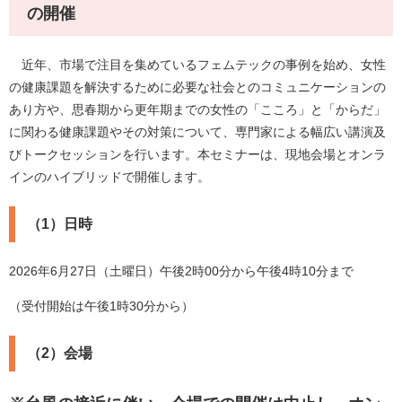
の開催
近年、市場で注目を集めているフェムテックの事例を始め、女性
の健康課題を解決するために必要な社会とのコミュニケーションの
あり方や、思春期から更年期までの女性の「こころ」と「からだ」
に関わる健康課題やその対策について、専門家による幅広い講演及
びトークセッションを行います。本セミナーは、現地会場とオンラ
インのハイブリッドで開催します。
（1）日時
2026年6月27日（土曜日）午後2時00分から午後4時10分まで
（受付開始は午後1時30分から）
（2）会場