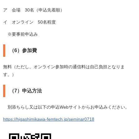
ア 会場 30名（申込先着順）
イ オンライン 50名程度
※要事前申込み
（6）参加費
無料（ただし、オンライン参加時の通信料は自己負担となりま
す。）
（7）申込方法
別添ちらし又は以下の申込Webサイトからお申込みください。
https://higashimikawa-femtech.jp/seminar0718