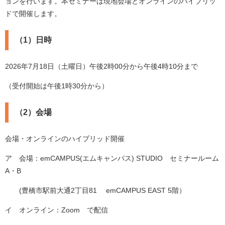
ョンを行います。本セミナーは現地会場とオンラインのハイブリッ
ドで開催します。
（1）日時
2026年7月18日（土曜日）午後2時00分から午後4時10分まで
（受付開始は午後1時30分から）
（2）会場
会場・オンラインのハイブリッド開催
ア 会場：emCAMPUS(エムキャンパス) STUDIO セミナールーム
A・B
(豊橋市駅前大通2丁目81 emCAMPUS EAST 5階）
イ オンライン：Zoom で配信