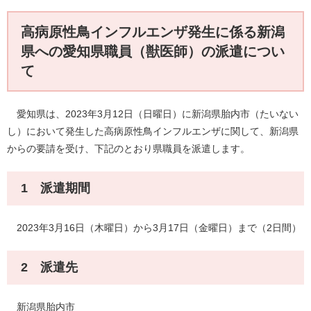
高病原性鳥インフルエンザ発生に係る新潟
県への愛知県職員（獣医師）の派遣につい
て
愛知県は、2023年3月12日（日曜日）に新潟県胎内市（たいない
し）において発生した高病原性鳥インフルエンザに関して、新潟県
からの要請を受け、下記のとおり県職員を派遣します。
1 派遣期間
2023年3月16日（木曜日）から3月17日（金曜日）まで（2日間）
2 派遣先
新潟県胎内市