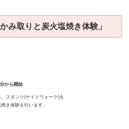
かみ取りと炭火塩焼き体験」
分から開始
、スタンツ(ナイトウォーク)を
塩焼き体験を行います。