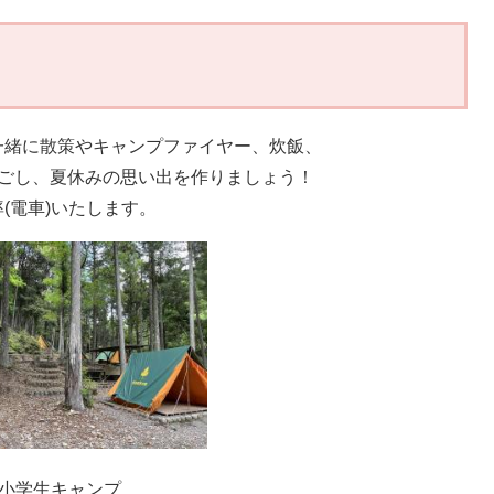
一緒に散策やキャンプファイヤー、炊飯、
過ごし、夏休みの思い出を作りましょう！
(電車)いたします。
小学生キャンプ