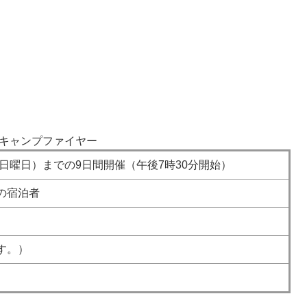
キャンプファイヤー
（日曜日）までの9日間開催（午後7時30分開始）
の宿泊者
す。）