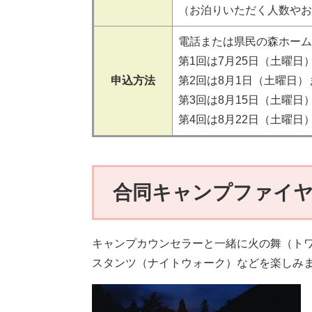
（お泊りいただく人数やお
電話または県民の森ホーム
第1回は7月25日（土曜日
申込方法
第2回は8月1日（土曜日）
第3回は8月15日（土曜日
第4回は8月22日（土曜
合同キャンプファイ
キャンプカウンセラーと一緒に火の舞（ト
スタンツ（ナイトウォーク）などを楽しみ