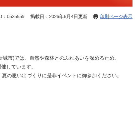
：0525559
掲載日：2026年6月4日更新
印刷ページ表示
新城市)では、自然や森林とのふれあいを深めるため、
開催しています。
、夏の思い出づくりに是非イベントに御参加ください。