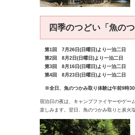
四季のつどい「魚のつ
第1回 7月26日(日曜日)より一泊二日
第2回 8月2日(日曜日)より一泊二日
第3回 8月16日(日曜日)より一泊二日
第4回 8月23日(日曜日)より一泊二日
※全日、魚のつかみ取り体験は午前9時30
宿泊日の夜は、キャンプファイヤーやゲーム
楽しみます。翌日、魚のつかみ取りと炭火