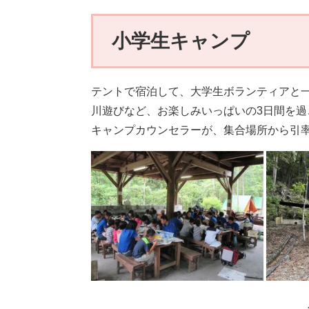
小学生キャンプ
テントで宿泊して、大学生ボランティアと
川遊びなど、お楽しみいっぱいの3日間を
キャンプカウンセラーが、集合場所から引率