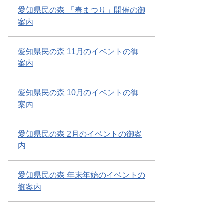
愛知県民の森 「春まつり」開催の御
案内
愛知県民の森 11月のイベントの御
案内
愛知県民の森 10月のイベントの御
案内
愛知県民の森 2月のイベントの御案
内
愛知県民の森 年末年始のイベントの
御案内