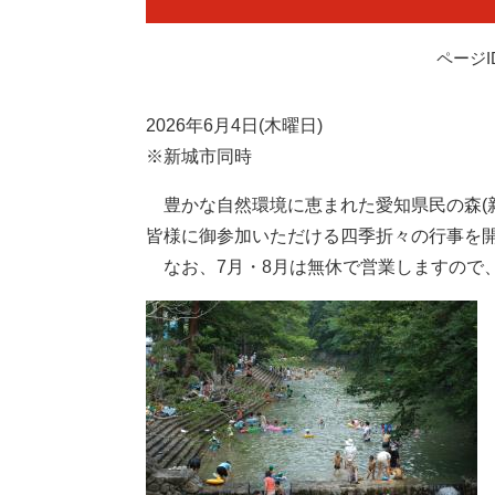
ページID
2026年6月4日(木曜日)
※新城市同時
豊かな自然環境に恵まれた愛知県民の森(
皆様に御参加いただける四季折々の行事を
なお、7月・8月は無休で営業しますので