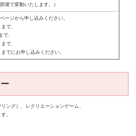
部屋で変動いたします。）
ページから申し込みください。
）まで、
まで、
）まで、
日）までにお申し込みください。
ヤー
ワリング）、レクリエーションゲーム、
ます。