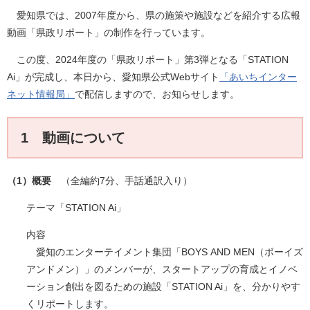
愛知県では、2007年度から、県の施策や施設などを紹介する広報
動画「県政リポート」の制作を行っています。
この度、2024年度の「県政リポート」第3弾となる「STATION
Ai」が完成し、本日から、愛知県公式Webサイト
「あいちインター
ネット情報局」
で配信しますので、お知らせします。
1 動画について
（1）概要
（全編約7分、手話通訳入り）​
テーマ「STATION Ai」
内容
愛知のエンターテイメント集団「BOYS AND MEN（ボーイズ
アンドメン）」のメンバーが、スタートアップの育成とイノベ
ーション創出を図るための施設「STATION Ai」を、分かりやす
くリポートします。