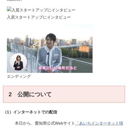
入居スタートアップにインタビュー
エンディング
2 公開について
（1）インターネットでの配信
​本日から、愛知県公式Webサイト
「あいちインターネット情