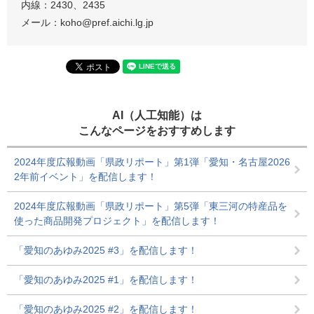
内線：2430、2435
メール：koho@pref.aichi.lg.jp
AI（人工知能）は
こんなページをおすすめします
2024年度広報動画「県政リポート」第1弾「愛知・名古屋2026
2年前イベント」を配信します！
2024年度広報動画「県政リポート」第5弾「東三河の特産品を
使った商品開発プロジェクト」を配信します！
「愛知のあゆみ2025 #3」を配信します！
「愛知のあゆみ2025 #1」を配信します！
「愛知のあゆみ2025 #2」を配信します！