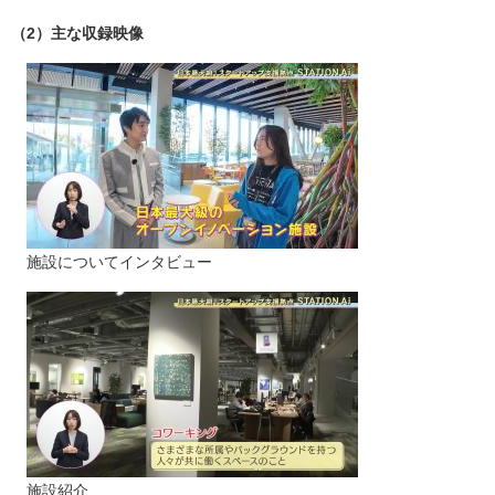
（2）主な収録映像
施設についてインタビュー
施設紹介