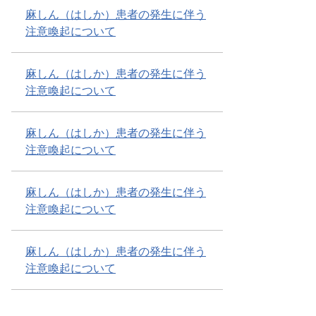
麻しん（はしか）患者の発生に伴う
注意喚起について
麻しん（はしか）患者の発生に伴う
注意喚起について
麻しん（はしか）患者の発生に伴う
注意喚起について
麻しん（はしか）患者の発生に伴う
注意喚起について
麻しん（はしか）患者の発生に伴う
注意喚起について