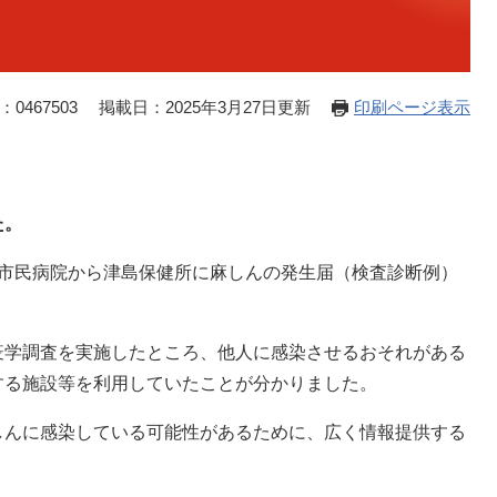
0467503
掲載日：2025年3月27日更新
印刷ページ表示
た。
あま市民病院から津島保健所に麻しんの発生届（検査診断例）
学調査を実施したところ、他人に感染させるおそれがある
する施設等を利用していたことが分かりました。
んに感染している可能性があるために、広く情報提供する