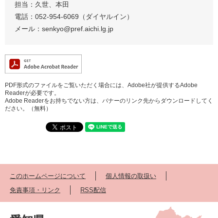
担当：久世、本田
電話：052-954-6069（ダイヤルイン）
メール：senkyo@pref.aichi.lg.jp
PDF形式のファイルをご覧いただく場合には、Adobe社が提供するAdobe
Readerが必要です。
Adobe Readerをお持ちでない方は、バナーのリンク先からダウンロードしてく
ださい。（無料）
このホームページについて
個人情報の取扱い
免責事項・リンク
RSS配信